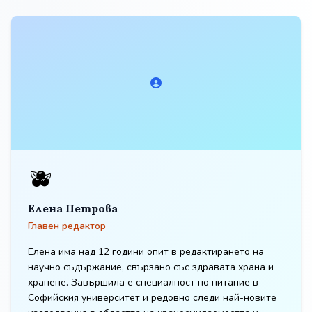
🫐
Елена Петрова
Главен редактор
Елена има над 12 години опит в редактирането на
научно съдържание, свързано със здравата храна и
хранене. Завършила е специалност по питание в
Софийския университет и редовно следи най-новите