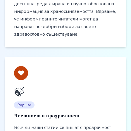
достъпна, редактирана и научно-обоснована
информация за храносмилаемостта. Вярваме,
че информираните читатели могат да
направят по-добри избори за своето
здравословно съществуване.
🍃
Popular
Честност и прозрачност
Всички наши статии се пишат с прозрачност