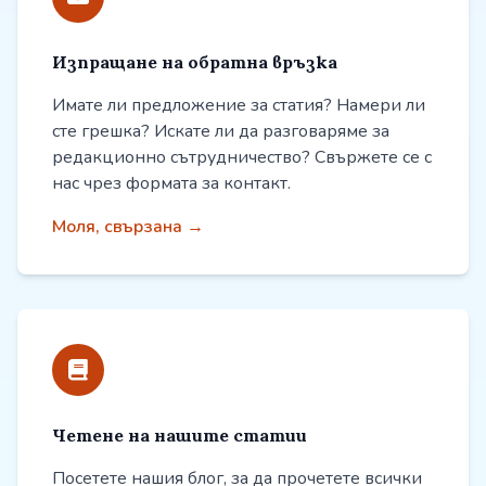
Изпращане на обратна връзка
Имате ли предложение за статия? Намери ли
сте грешка? Искате ли да разговаряме за
редакционно сътрудничество? Свържете се с
нас чрез формата за контакт.
Моля, свързана →
Четене на нашите статии
Посетете нашия блог, за да прочетете всички