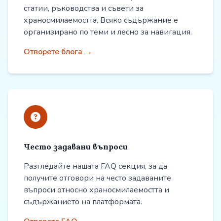
статии, ръководства и съвети за
храносмилаемостта. Всяко съдържание е
организирано по теми и лесно за навигация.
Отворете блога →
Често задавани въпроси
Разгледайте нашата FAQ секция, за да
получите отговори на често задаваните
въпроси относно храносмилаемостта и
съдържанието на платформата.