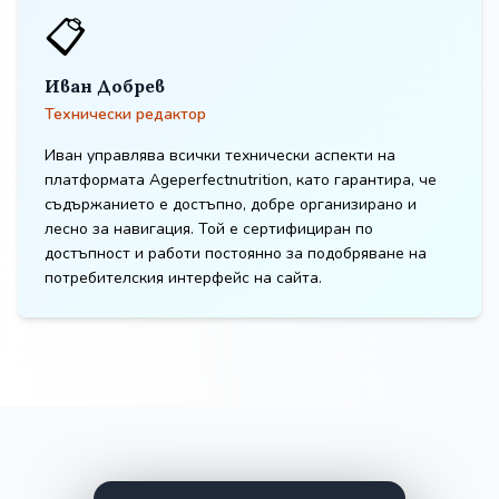
📋
Иван Добрев
Технически редактор
Иван управлява всички технически аспекти на
платформата Ageperfectnutrition, като гарантира, че
съдържанието е достъпно, добре организирано и
лесно за навигация. Той е сертифициран по
достъпност и работи постоянно за подобряване на
потребителския интерфейс на сайта.