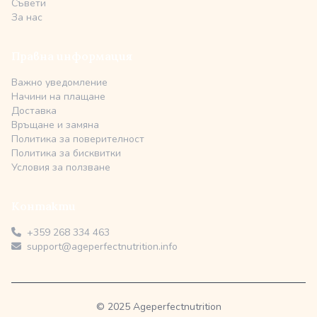
Съвети
За нас
Правна информация
Важно уведомление
Начини на плащане
Доставка
Връщане и замяна
Политика за поверителност
Политика за бисквитки
Условия за ползване
Контакти
+359 268 334 463
support@ageperfectnutrition.info
© 2025 Ageperfectnutrition