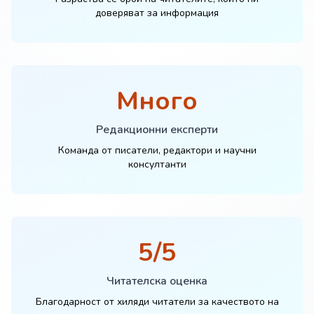
доверяват за информация
Много
Редакционни експерти
Команда от писатели, редактори и научни
консултанти
5/5
Читателска оценка
Благодарност от хиляди читатели за качеството на