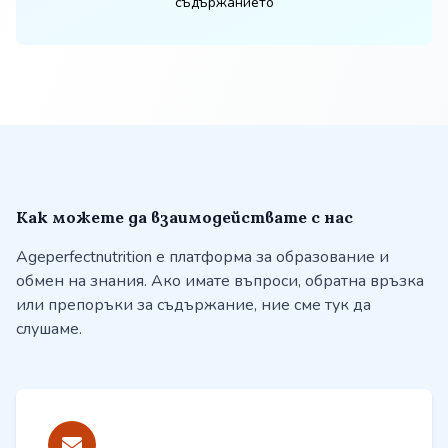
съдържанието
Как можете да взаимодействате с нас
Ageperfectnutrition е платформа за образование и
обмен на знания. Ако имате въпроси, обратна връзка
или препоръки за съдържание, ние сме тук да
слушаме.