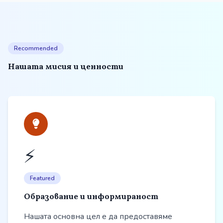
Recommended
Нашата мисия и ценности
⚡
Featured
Образование и информираност
Нашата основна цел е да предоставяме